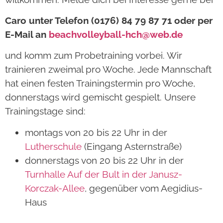
Caro unter Telefon (0176) 84 79 87 71 oder per
E-Mail an
beachvolleyball-hch@web.de
und komm zum Probetraining vorbei. Wir
trainieren zweimal pro Woche. Jede Mannschaft
hat einen festen Trainingstermin pro Woche,
donnerstags wird gemischt gespielt. Unsere
Trainingstage sind:
montags von 20 bis 22 Uhr in der
Lutherschule
(Eingang Asternstraße)
donnerstags von 20 bis 22 Uhr in der
Turnhalle Auf der Bult in der Janusz-
Korczak-Allee
, gegenüber vom Aegidius-
Haus