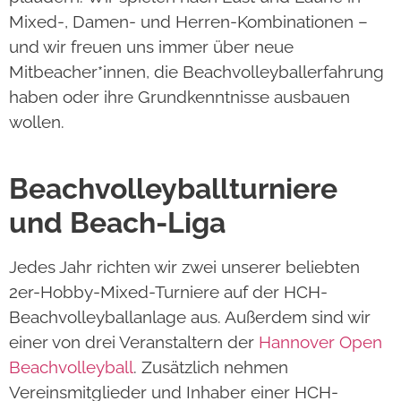
Mixed-, Damen- und Herren-Kombinationen –
und wir freuen uns immer über neue
Mitbeacher*innen, die Beachvolleyballerfahrung
haben oder ihre Grundkenntnisse ausbauen
wollen.
Beachvolleyballturniere
und Beach-Liga
Jedes Jahr richten wir zwei unserer beliebten
2er-Hobby-Mixed-Turniere auf der HCH-
Beachvolleyballanlage aus. Außerdem sind wir
einer von drei Veranstaltern der
Hannover Open
Beachvolleyball
. Zusätzlich nehmen
Vereinsmitglieder und Inhaber einer HCH-