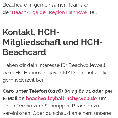
Beachcard in gemeinsamen Teams an
der
Beach-Liga der Region Hannover
teil.
Kontakt, HCH-
Mitgliedschaft und HCH-
Beachcard
Haben wir dein Interesse für Beachvolleyball
beim HC Hannover geweckt? Dann melde dich
gern jederzeit bei
Caro unter Telefon (0176) 84 79 87 71 oder per
E-Mail an
beachvolleyball-hch@web.de
, um
einen Termin zum Schnupper-Beachen zu
vereinbaren. Oder du schaust an einem unserer