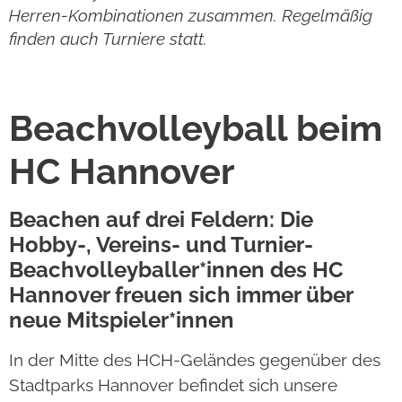
Herren-Kombinationen zusammen. Regelmäßig
finden auch Turniere statt.
Beachvolleyball beim
HC Hannover
Beachen auf drei Feldern: Die
Hobby-, Vereins- und Turnier-
Beachvolleyballer*innen des HC
Hannover freuen sich immer über
neue Mitspieler*innen
In der Mitte des HCH-Geländes gegenüber des
Stadtparks Hannover befindet sich unsere