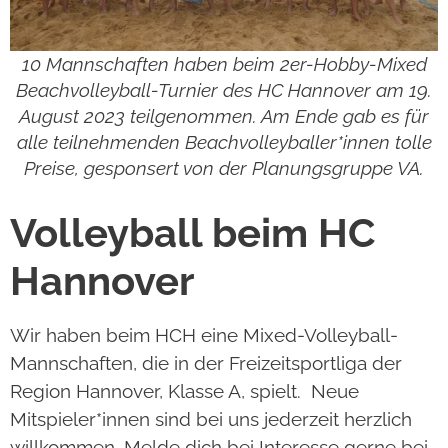
10 Mannschaften haben beim 2er-Hobby-Mixed
Beachvolleyball-Turnier des HC Hannover am 19.
August 2023 teilgenommen. Am Ende gab es für
alle teilnehmenden Beachvolleyballer*innen tolle
Preise, gesponsert von der Planungsgruppe VA.
Volleyball beim HC
Hannover
Wir haben beim HCH eine Mixed-Volleyball-
Mannschaften, die in der Freizeitsportliga der
Region Hannover, Klasse A, spielt. Neue
Mitspieler*innen sind bei uns jederzeit herzlich
willkommen. Melde dich bei Interesse gerne bei