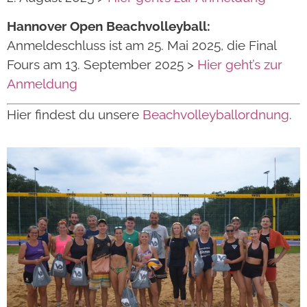
Hannover Open Beachvolleyball:
Anmeldeschluss ist am 25. Mai 2025, die Final
Fours am 13. September 2025 >
Hier geht’s zur
Anmeldung
Hier findest du unsere
Beachvolleyballordnung
.