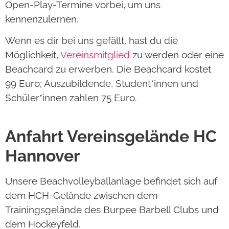
Open-Play-Termine vorbei, um uns
kennenzulernen.
Wenn es dir bei uns gefällt, hast du die
Möglichkeit,
Vereinsmitglied
zu werden oder eine
Beachcard zu erwerben. Die Beachcard kostet
99 Euro; Auszubildende, Student*innen und
Schüler*innen zahlen 75 Euro.
Anfahrt Vereinsgelände HC
Hannover
Unsere Beachvolleyballanlage befindet sich auf
dem HCH-Gelände zwischen dem
Trainingsgelände des Burpee Barbell Clubs und
dem Hockeyfeld.